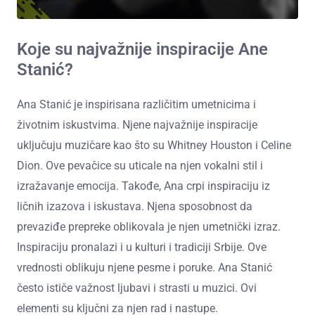
Koje su najvažnije inspiracije Ane
Stanić?
Ana Stanić je inspirisana različitim umetnicima i
životnim iskustvima. Njene najvažnije inspiracije
uključuju muzičare kao što su Whitney Houston i Celine
Dion. Ove pevačice su uticale na njen vokalni stil i
izražavanje emocija. Takođe, Ana crpi inspiraciju iz
ličnih izazova i iskustava. Njena sposobnost da
prevaziđe prepreke oblikovala je njen umetnički izraz.
Inspiraciju pronalazi i u kulturi i tradiciji Srbije. Ove
vrednosti oblikuju njene pesme i poruke. Ana Stanić
često ističe važnost ljubavi i strasti u muzici. Ovi
elementi su ključni za njen rad i nastupe.