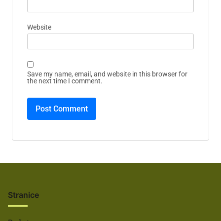
Website
Save my name, email, and website in this browser for
the next time I comment.
Stranice