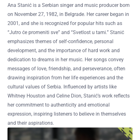
Ana Stanić is a Serbian singer and music producer born
on November 27, 1982, in Belgrade. Her career began in
2001, and she is recognized for popular hits such as
“Jutro će promeniti sve” and “Svetlost u tami.” Stanić
emphasizes themes of self-confidence, personal
development, and the importance of hard work and
dedication to dreams in her music. Her songs convey
messages of love, friendship, and perseverance, often
drawing inspiration from her life experiences and the
cultural values of Serbia. Influenced by artists like
Whitney Houston and Celine Dion, Stanić’s work reflects
her commitment to authenticity and emotional
expression, inspiring listeners to believe in themselves
and their aspirations.