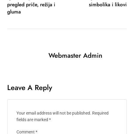
pregled priče, režija i
simbolika i likovi
gluma
Webmaster Admin
Leave A Reply
Your email address will not be published.
Required
fields are marked
*
Comment
*