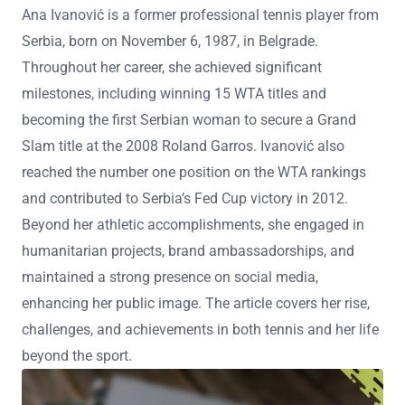
Ana Ivanović is a former professional tennis player from
Serbia, born on November 6, 1987, in Belgrade.
Throughout her career, she achieved significant
milestones, including winning 15 WTA titles and
becoming the first Serbian woman to secure a Grand
Slam title at the 2008 Roland Garros. Ivanović also
reached the number one position on the WTA rankings
and contributed to Serbia’s Fed Cup victory in 2012.
Beyond her athletic accomplishments, she engaged in
humanitarian projects, brand ambassadorships, and
maintained a strong presence on social media,
enhancing her public image. The article covers her rise,
challenges, and achievements in both tennis and her life
beyond the sport.