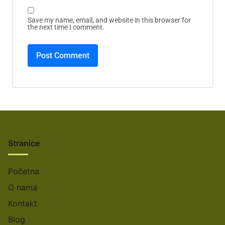
Save my name, email, and website in this browser for
the next time I comment.
Stranice
Početna
O nama
Kontakt
Blog