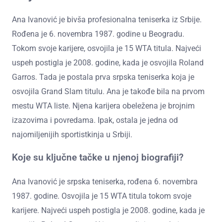
Ana Ivanović je bivša profesionalna teniserka iz Srbije.
Rođena je 6. novembra 1987. godine u Beogradu.
Tokom svoje karijere, osvojila je 15 WTA titula. Najveći
uspeh postigla je 2008. godine, kada je osvojila Roland
Garros. Tada je postala prva srpska teniserka koja je
osvojila Grand Slam titulu. Ana je takođe bila na prvom
mestu WTA liste. Njena karijera obeležena je brojnim
izazovima i povredama. Ipak, ostala je jedna od
najomiljenijih sportistkinja u Srbiji.
Koje su ključne tačke u njenoj biografiji?
Ana Ivanović je srpska teniserka, rođena 6. novembra
1987. godine. Osvojila je 15 WTA titula tokom svoje
karijere. Najveći uspeh postigla je 2008. godine, kada je