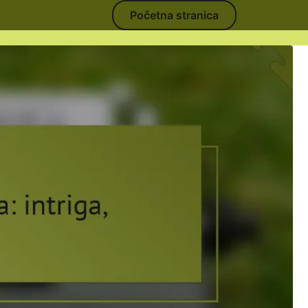
Početna stranica